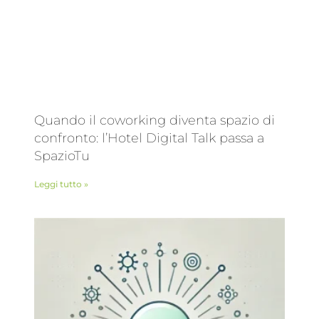
Quando il coworking diventa spazio di
confronto: l’Hotel Digital Talk passa a
SpazioTu
Leggi tutto »