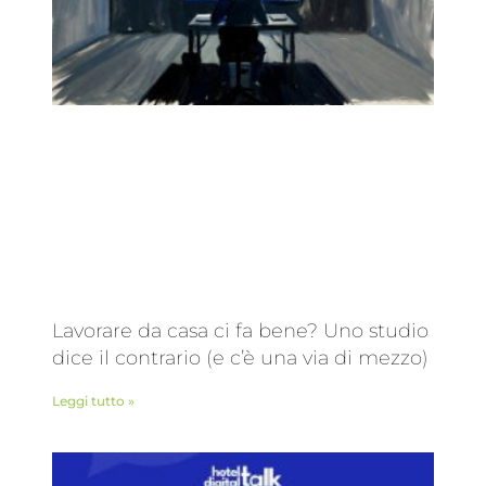
Lavorare da casa ci fa bene? Uno studio
dice il contrario (e c’è una via di mezzo)
Leggi tutto »