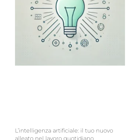
L’intelligenza artificiale: il tuo nuovo
alleato nel lavoro quotidiano