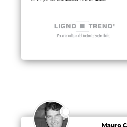
Mauro C