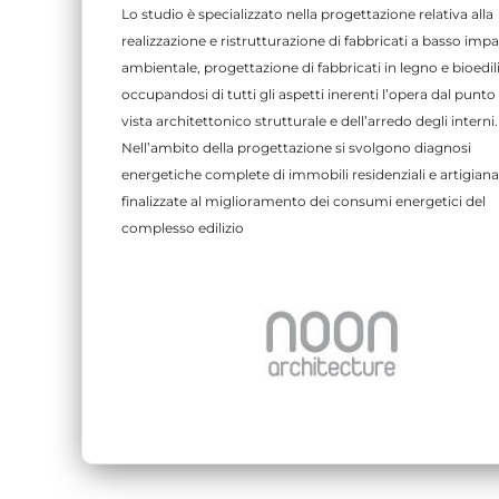
Lo studio è specializzato nella progettazione relativa alla
realizzazione e ristrutturazione di fabbricati a basso imp
ambientale, progettazione di fabbricati in legno e bioedili
occupandosi di tutti gli aspetti inerenti l’opera dal punto 
vista architettonico strutturale e dell’arredo degli interni.
Nell’ambito della progettazione si svolgono diagnosi
energetiche complete di immobili residenziali e artigiana
finalizzate al miglioramento dei consumi energetici del
complesso edilizio