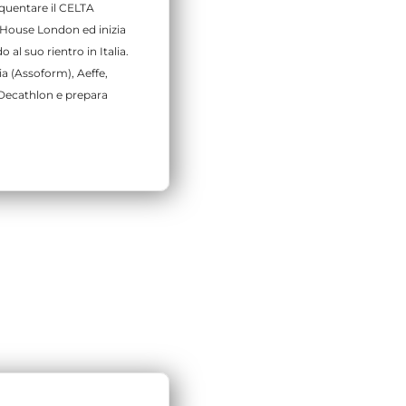
quentare il CELTA
 House London ed inizia
al suo rientro in Italia.
a (Assoform), Aeffe,
Decathlon e prepara