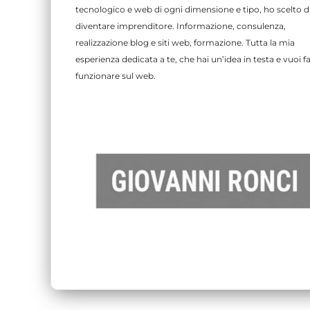
tecnologico e web di ogni dimensione e tipo, ho scelto d
diventare imprenditore. Informazione, consulenza,
realizzazione blog e siti web, formazione. Tutta la mia
esperienza dedicata a te, che hai un’idea in testa e vuoi fa
funzionare sul web.