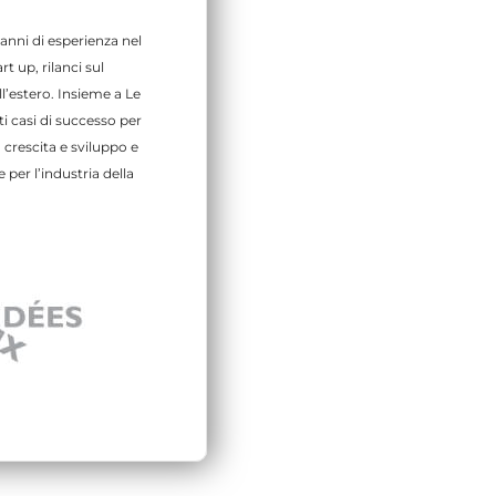
anni di esperienza nel
t up, rilanci sul
l’estero. Insieme a Le
 casi di successo per
 crescita e sviluppo e
 per l’industria della