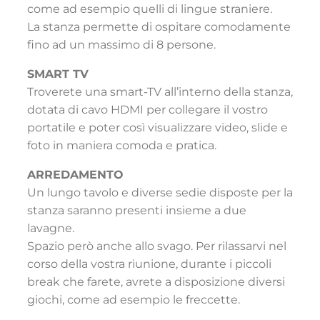
come ad esempio quelli di lingue straniere.
La stanza permette di ospitare comodamente
fino ad un massimo di 8 persone.
SMART TV
Troverete una smart-TV all’interno della stanza,
dotata di cavo HDMI per collegare il vostro
portatile e poter così visualizzare video, slide e
foto in maniera comoda e pratica.
ARREDAMENTO
Un lungo tavolo e diverse sedie disposte per la
stanza saranno presenti insieme a due
lavagne.
Spazio però anche allo svago. Per rilassarvi nel
corso della vostra riunione, durante i piccoli
break che farete, avrete a disposizione diversi
giochi, come ad esempio le freccette.