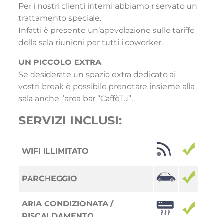
Per i nostri clienti interni abbiamo riservato un
trattamento speciale.
Infatti è presente un’agevolazione sulle tariffe
della sala riunioni per tutti i coworker.
UN PICCOLO EXTRA
Se desiderate un spazio extra dedicato ai
vostri break è possibile prenotare insieme alla
sala anche l’area bar “CaffèTu”.
SERVIZI INCLUSI:
WIFI ILLIMITATO
PARCHEGGIO
ARIA CONDIZIONATA /
RISCALDAMENTO