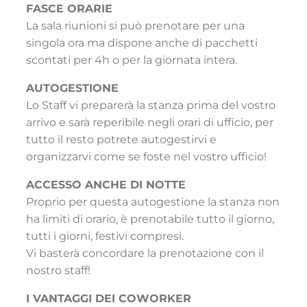
FASCE ORARIE
La sala riunioni si può prenotare per una
singola ora ma dispone anche di pacchetti
scontati per 4h o per la giornata intera.
AUTOGESTIONE
Lo Staff vi preparerà la stanza prima del vostro
arrivo e sarà reperibile negli orari di ufficio, per
tutto il resto potrete autogestirvi e
organizzarvi come se foste nel vostro ufficio!
ACCESSO ANCHE DI NOTTE
Proprio per questa autogestione la stanza non
ha limiti di orario, è prenotabile tutto il giorno,
tutti i giorni, festivi compresi.
Vi basterà concordare la prenotazione con il
nostro staff!
I VANTAGGI DEI COWORKER