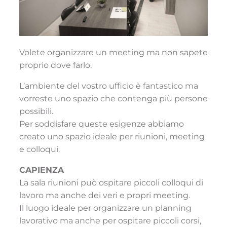
Volete organizzare un meeting ma non sapete
proprio dove farlo.
L’ambiente del vostro ufficio è fantastico ma
vorreste uno spazio che contenga più persone
possibili.
Per soddisfare queste esigenze abbiamo
creato uno spazio ideale per riunioni, meeting
e colloqui.
CAPIENZA
La sala riunioni può ospitare piccoli colloqui di
lavoro ma anche dei veri e propri meeting.
Il luogo ideale per organizzare un planning
lavorativo ma anche per ospitare piccoli corsi,