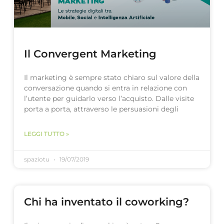
Il Convergent Marketing
Il marketing è sempre stato chiaro sul valore della
conversazione quando si entra in relazione con
l’utente per guidarlo verso l’acquisto. Dalle visite
porta a porta, attraverso le persuasioni degli
LEGGI TUTTO »
spaziotu
19/07/2019
Chi ha inventato il coworking?