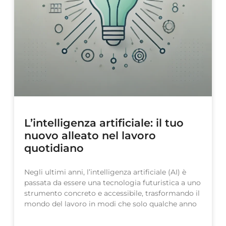
L’intelligenza artificiale: il tuo
nuovo alleato nel lavoro
quotidiano
Negli ultimi anni, l’intelligenza artificiale (AI) è
passata da essere una tecnologia futuristica a uno
strumento concreto e accessibile, trasformando il
mondo del lavoro in modi che solo qualche anno