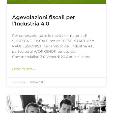
Agevolazioni fiscali per
l’Industria 4.0
Per conoscere tutte le novità in materia di
SOSTEGNO FISCALE per IMPRESE, STARTUP e
PROFESSIONISTI nell’ambito dell’Industria 4.0,
partecipa al WORKSHOP tenuto dai
Commercialisti 3.0 Venerdì 20 Aprile alle ore
LEGGI TUTTO »
spaziotu
11/04/2017