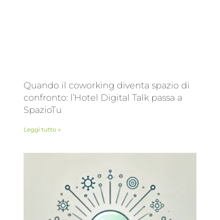
Quando il coworking diventa spazio di
confronto: l’Hotel Digital Talk passa a
SpazioTu
Leggi tutto »