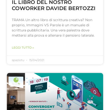
IL LIBRO DEL NOSTRO
COWORKER DAVIDE BERTOZZI
TRAMA Un altro libro di scrittura creativa? Non
proprio, Immagini VS Parole è un manuale di
scrittura pubblicitaria. Una vera palestra dove
mettersi alla prova e allenare il pensiero laterale.
LEGGI TUTTO »
spaziotu
15/04/2021