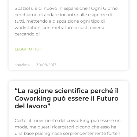
SpazioTu è di nuovo in espansione!! Ogni Giorno
cerchiamo di andare incontro alle esigenze di
tutti, mettendo a disposizione ogni tipo di
workstation, con metrature e costi diversi
cercando di
LEGGI TUTTO »
spaziotu
30/08/2017
“La ragione scientifica perché il
Coworking può essere il Futuro
del lavoro”
Certo, il movimento del coworking può essere un
moda, ma questi ricercatori dicono che esso ha
una base psichiginosa sorprendentemente forte!!