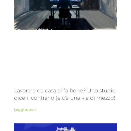
Lavorare da casa ci fa bene? Uno studio
dice il contrario (e c’è una via di mezzo)
Leggi tutto »