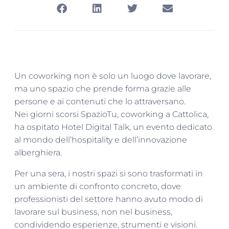
Un coworking non è solo un luogo dove lavorare,
ma uno spazio che prende forma grazie alle
persone e ai contenuti che lo attraversano.
Nei giorni scorsi SpazioTu, coworking a Cattolica,
ha ospitato Hotel Digital Talk, un evento dedicato
al mondo dell’hospitality e dell’innovazione
alberghiera.
Per una sera, i nostri spazi si sono trasformati in
un ambiente di confronto concreto, dove
professionisti del settore hanno avuto modo di
lavorare sul business, non nel business,
condividendo esperienze, strumenti e visioni.