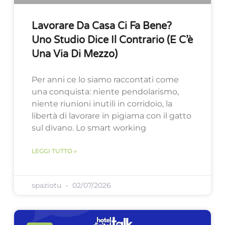
Lavorare Da Casa Ci Fa Bene?
Uno Studio Dice Il Contrario (e C’è
Una Via Di Mezzo)
Per anni ce lo siamo raccontati come
una conquista: niente pendolarismo,
niente riunioni inutili in corridoio, la
libertà di lavorare in pigiama con il gatto
sul divano. Lo smart working
LEGGI TUTTO »
spaziotu
02/07/2026