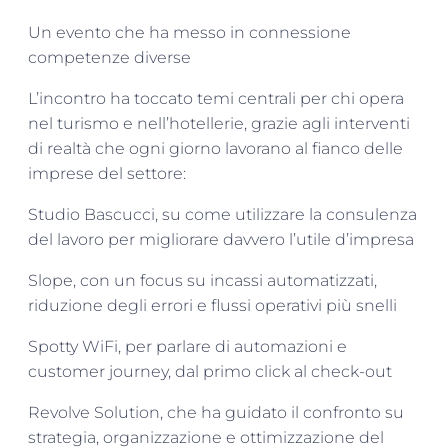
Un evento che ha messo in connessione
competenze diverse
L’incontro ha toccato temi centrali per chi opera
nel turismo e nell’hotellerie, grazie agli interventi
di realtà che ogni giorno lavorano al fianco delle
imprese del settore:
Studio Bascucci, su come utilizzare la consulenza
del lavoro per migliorare davvero l’utile d’impresa
Slope, con un focus su incassi automatizzati,
riduzione degli errori e flussi operativi più snelli
Spotty WiFi, per parlare di automazioni e
customer journey, dal primo click al check-out
Revolve Solution, che ha guidato il confronto su
strategia, organizzazione e ottimizzazione del