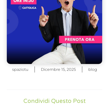
spaziotu
Dicembre 15, 2025
blog
Condividi Questo Post