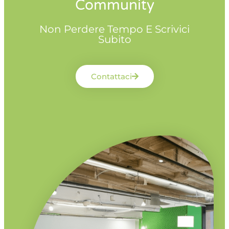
Community
Non Perdere Tempo E Scrivici
Subito
Contattaci