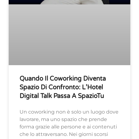
Quando Il Coworking Diventa
Spazio Di Confronto: L’Hotel
Digital Talk Passa A SpazioTu
Un coworking non è solo un luogo dove
lavorare, ma uno spazio che prende
forma grazie alle persone e ai contenuti
che lo attraversano. Nei giorni scorsi