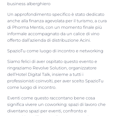
business alberghiero
Un approfondimento specifico è stato dedicato
anche alla finanza agevolata per il turismo, a cura
di Phorma Mentis, con un momento finale più
informale accompagnato da un calice di vino
offerto dall’azienda di distribuzione Acini.
SpazioTu come luogo di incontro e networking
Siamo felici di aver ospitato questo evento e
ringraziamo Revolve Solution, organizzatore
dell’Hotel Digital Talk, insieme a tutti i
professionisti coinvolti, per aver scelto SpazioTu
come luogo di incontro.
Eventi come questo raccontano bene cosa
significa vivere un coworking: spazi di lavoro che
diventano spazi per eventi, confronto e