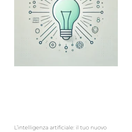
L’intelligenza artificiale: il tuo nuovo