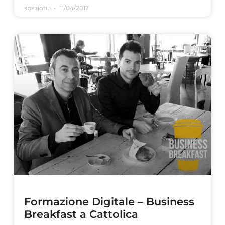
spaziotu
11/04/2017
Formazione Digitale – Business
Breakfast a Cattolica