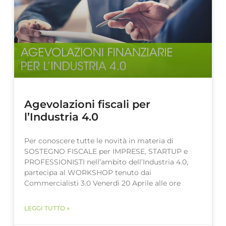
Agevolazioni fiscali per
l’Industria 4.0
Per conoscere tutte le novità in materia di
SOSTEGNO FISCALE per IMPRESE, STARTUP e
PROFESSIONISTI nell’ambito dell’Industria 4.0,
partecipa al WORKSHOP tenuto dai
Commercialisti 3.0 Venerdì 20 Aprile alle ore
LEGGI TUTTO »