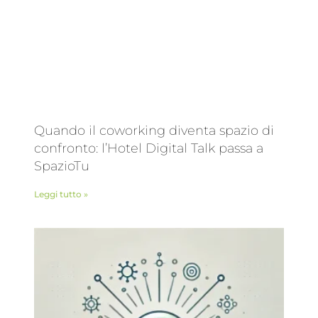
Quando il coworking diventa spazio di
confronto: l’Hotel Digital Talk passa a
SpazioTu
Leggi tutto »