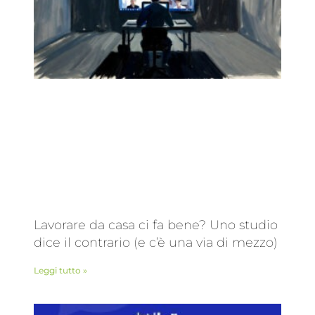
Lavorare da casa ci fa bene? Uno studio
dice il contrario (e c’è una via di mezzo)
Leggi tutto »