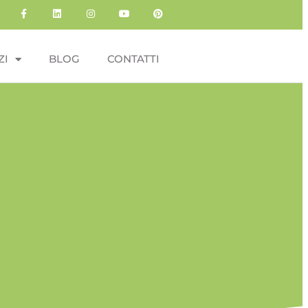
ZI
BLOG
CONTATTI