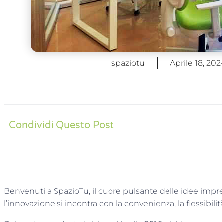
spaziotu
Aprile 18, 202
Condividi Questo Post
Benvenuti a SpazioTu, il cuore pulsante delle idee impren
l’innovazione si incontra con la convenienza, la flessibilit