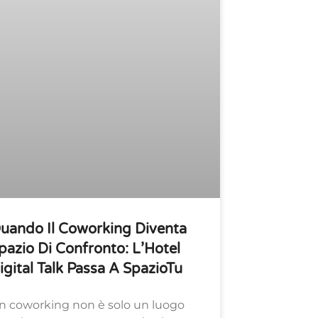
uando Il Coworking Diventa
pazio Di Confronto: L’Hotel
igital Talk Passa A SpazioTu
n coworking non è solo un luogo