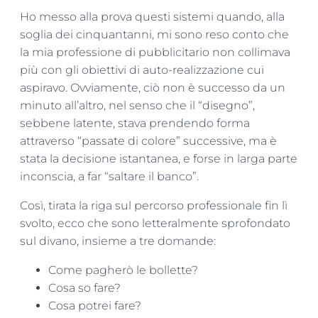
Ho messo alla prova questi sistemi quando, alla
soglia dei cinquantanni, mi sono reso conto che
la mia professione di pubblicitario non collimava
più con gli obiettivi di auto-realizzazione cui
aspiravo. Ovviamente, ciò non è successo da un
minuto all’altro, nel senso che il “disegno”,
sebbene latente, stava prendendo forma
attraverso “passate di colore” successive, ma è
stata la decisione istantanea, e forse in larga parte
inconscia, a far “saltare il banco”.
Così, tirata la riga sul percorso professionale fin lì
svolto, ecco che sono letteralmente sprofondato
sul divano, insieme a tre domande:
Come pagherò le bollette?
Cosa so fare?
Cosa potrei fare?