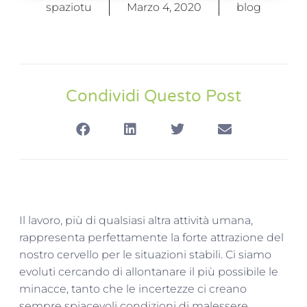
spaziotu
Marzo 4, 2020
blog
Condividi Questo Post
Il lavoro, più di qualsiasi altra attività umana,
rappresenta perfettamente la forte attrazione del
nostro cervello per le situazioni stabili. Ci siamo
evoluti cercando di allontanare il più possibile le
minacce, tanto che le incertezze ci creano
sempre spiacevoli condizioni di malessere.