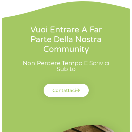
Vuoi Entrare A Far
Parte Della Nostra
Community
Non Perdere Tempo E Scrivici
Subito
Contattaci