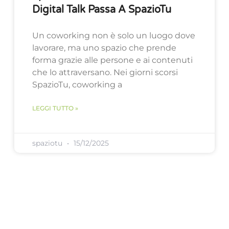
Digital Talk Passa A SpazioTu
Un coworking non è solo un luogo dove
lavorare, ma uno spazio che prende
forma grazie alle persone e ai contenuti
che lo attraversano. Nei giorni scorsi
SpazioTu, coworking a
LEGGI TUTTO »
spaziotu
15/12/2025