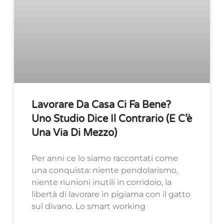
Lavorare Da Casa Ci Fa Bene?
Uno Studio Dice Il Contrario (e C’è
Una Via Di Mezzo)
Per anni ce lo siamo raccontati come
una conquista: niente pendolarismo,
niente riunioni inutili in corridoio, la
libertà di lavorare in pigiama con il gatto
sul divano. Lo smart working