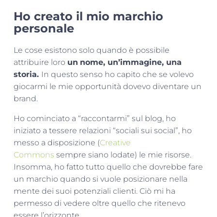
Ho creato il mio marchio
personale
Le cose esistono solo quando è possibile
attribuire loro
un
nome, un’immagine, una
storia.
In questo senso ho capito che se volevo
giocarmi le mie opportunità dovevo diventare un
brand.
Ho cominciato a “raccontarmi” sul blog, ho
iniziato a tessere relazioni “sociali sui social”, ho
messo a disposizione (
Creative
Commons
sempre siano lodate) le mie risorse.
Insomma, ho fatto tutto quello che dovrebbe fare
un marchio quando si vuole posizionare nella
mente dei suoi potenziali clienti. Ciò mi ha
permesso di vedere oltre quello che ritenevo
essere l’orizzonte.