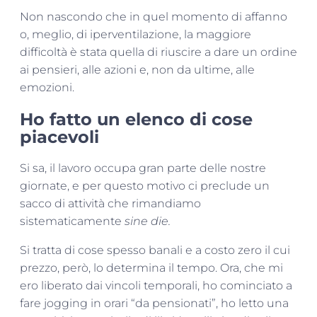
Non nascondo che in quel momento di affanno
o, meglio, di iperventilazione, la maggiore
difficoltà è stata quella di riuscire a dare un ordine
ai pensieri, alle azioni e, non da ultime, alle
emozioni.
Ho fatto un elenco di cose
piacevoli
Si sa, il lavoro occupa gran parte delle nostre
giornate, e per questo motivo ci preclude un
sacco di attività che rimandiamo
sistematicamente
sine die.
Si tratta di cose spesso banali e a costo zero il cui
prezzo, però, lo determina il tempo. Ora, che mi
ero liberato dai vincoli temporali, ho cominciato a
fare jogging in orari “da pensionati”, ho letto una