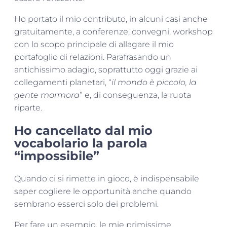
Ho portato il mio contributo, in alcuni casi anche
gratuitamente, a conferenze, convegni, workshop
con lo scopo principale di allagare il mio
portafoglio di relazioni. Parafrasando un
antichissimo adagio, soprattutto oggi grazie ai
collegamenti planetari, “
il mondo è piccolo, la
gente mormora
” e, di conseguenza, la ruota
riparte.
Ho cancellato dal mio
vocabolario la parola
“impossibile”
Quando ci si rimette in gioco, è indispensabile
saper cogliere le opportunità anche quando
sembrano esserci solo dei problemi.
Per fare un esempio, le mie primissime