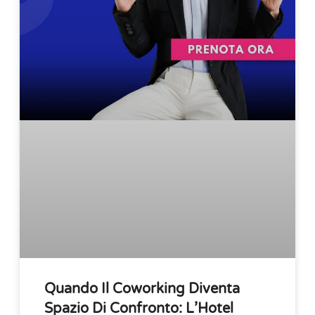
Quando Il Coworking Diventa
Spazio Di Confronto: L’Hotel