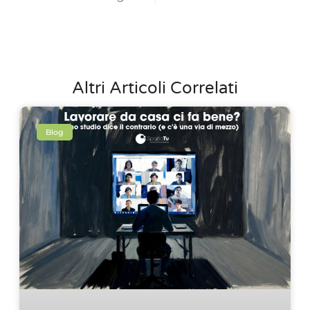
Altri Articoli Correlati
Blog