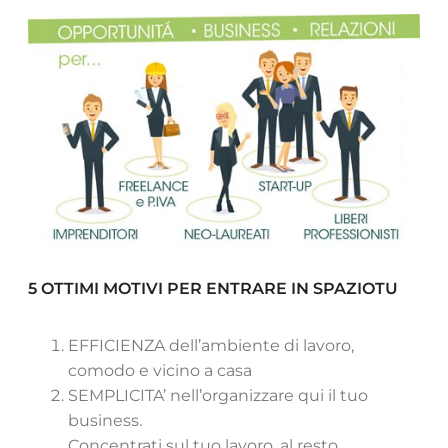
5 OTTIMI MOTIVI PER ENTRARE IN SPAZIOTU
EFFICIENZA dell’ambiente di lavoro,
comodo e vicino a casa
SEMPLICITA’ nell’organizzare qui il tuo
business.
Concentrati sul tuo lavoro, al resto