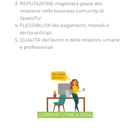
REPUTAZIONE migliorata grazie alla
relazione nella business comunity di
SpazioTu!
FLESSIBILITA’ dei pagamenti, mensili e
senza anticipi.
QUALITA’ del lavoro e delle relazioni, umane
e professionali