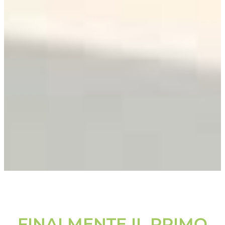
FINALMENTE IL PRIMO