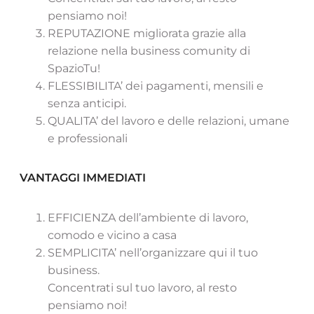
pensiamo noi!
REPUTAZIONE migliorata grazie alla
relazione nella business comunity di
SpazioTu!
FLESSIBILITA’ dei pagamenti, mensili e
senza anticipi.
QUALITA’ del lavoro e delle relazioni, umane
e professionali
VANTAGGI IMMEDIATI
EFFICIENZA dell’ambiente di lavoro,
comodo e vicino a casa
SEMPLICITA’ nell’organizzare qui il tuo
business.
Concentrati sul tuo lavoro, al resto
pensiamo noi!