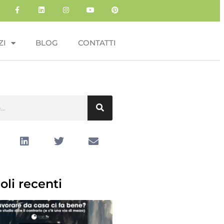
ZI
BLOG
CONTATTI
oli recenti