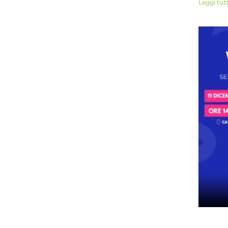
Leggi tut