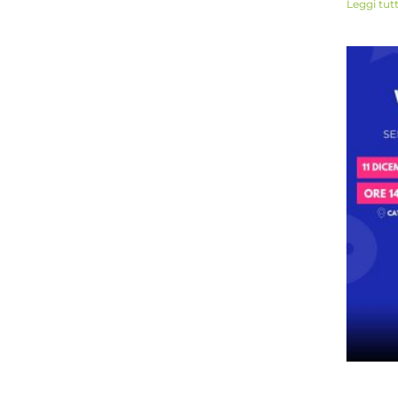
Leggi tut