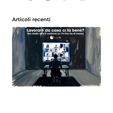
Articoli recenti