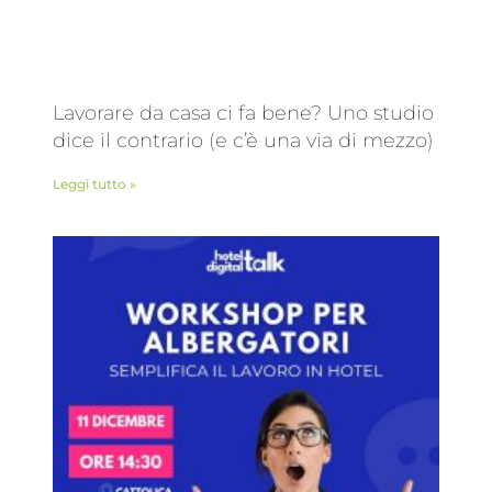
Lavorare da casa ci fa bene? Uno studio
dice il contrario (e c’è una via di mezzo)
Leggi tutto »