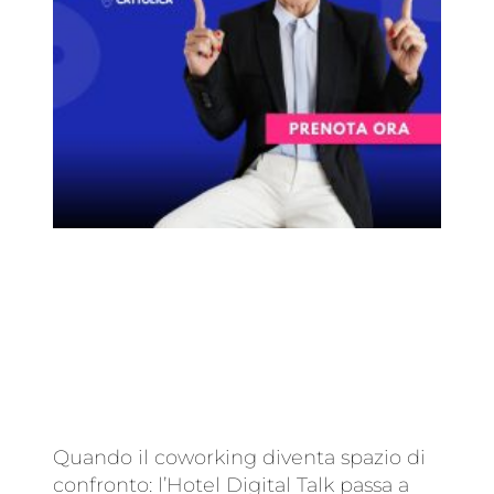
Quando il coworking diventa spazio di
confronto: l’Hotel Digital Talk passa a