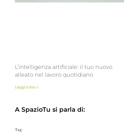
L’intelligenza artificiale: il tuo nuovo
alleato nel lavoro quotidiano
Leggi tutto »
A SpazioTu si parla di:
Tag