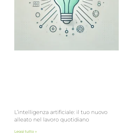
L’intelligenza artificiale: il tuo nuovo
alleato nel lavoro quotidiano
Leggi tutto »