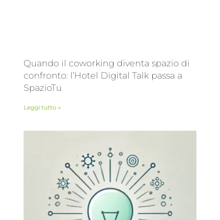
Quando il coworking diventa spazio di
confronto: l’Hotel Digital Talk passa a
SpazioTu
Leggi tutto »