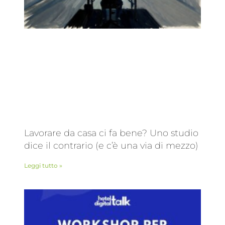
Lavorare da casa ci fa bene? Uno studio
dice il contrario (e c’è una via di mezzo)
Leggi tutto »