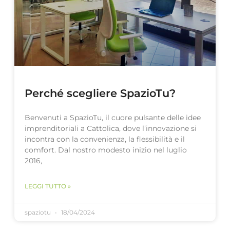
Perché scegliere SpazioTu?
Benvenuti a SpazioTu, il cuore pulsante delle idee
imprenditoriali a Cattolica, dove l’innovazione si
incontra con la convenienza, la flessibilità e il
comfort. Dal nostro modesto inizio nel luglio
2016,
LEGGI TUTTO »
spaziotu
18/04/2024