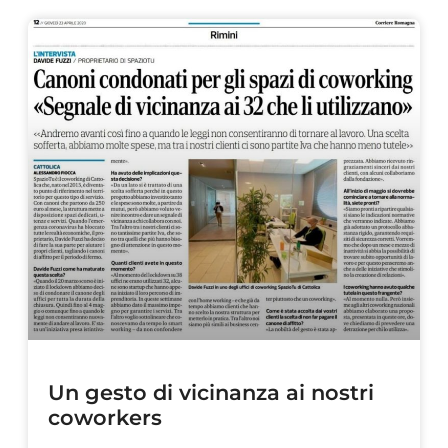
Un gesto di vicinanza ai nostri
coworkers