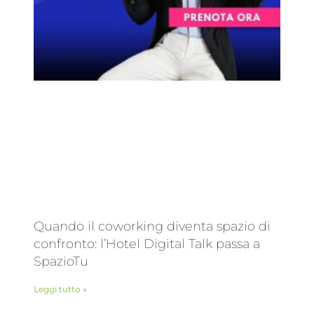
Quando il coworking diventa spazio di
confronto: l’Hotel Digital Talk passa a
SpazioTu
Leggi tutto »