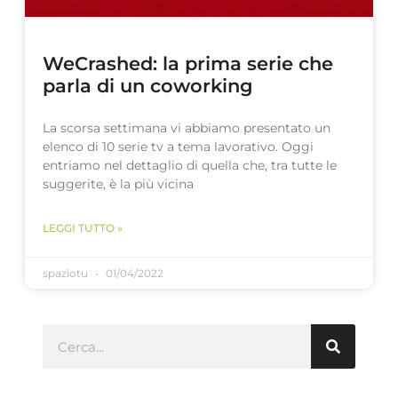
WeCrashed: la prima serie che
parla di un coworking
La scorsa settimana vi abbiamo presentato un
elenco di 10 serie tv a tema lavorativo. Oggi
entriamo nel dettaglio di quella che, tra tutte le
suggerite, è la più vicina
LEGGI TUTTO »
spaziotu
01/04/2022