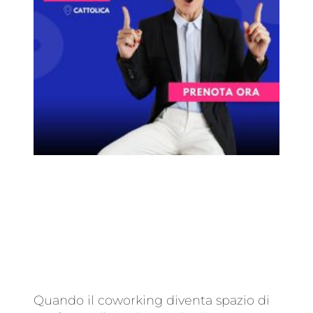
Quando il coworking diventa spazio di