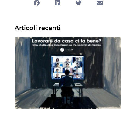
Articoli recenti