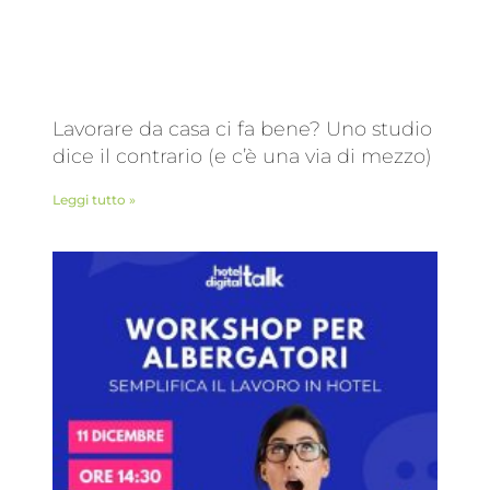
Lavorare da casa ci fa bene? Uno studio
dice il contrario (e c’è una via di mezzo)
Leggi tutto »