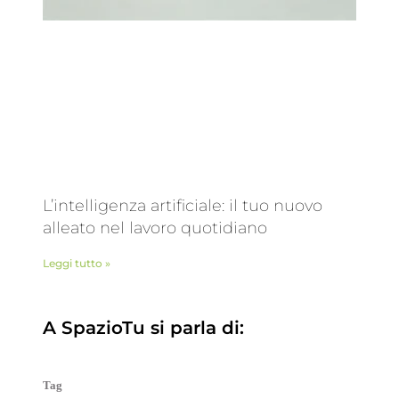
L’intelligenza artificiale: il tuo nuovo
alleato nel lavoro quotidiano
Leggi tutto »
A SpazioTu si parla di:
Tag