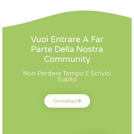
Vuoi Entrare A Far
Parte Della Nostra
Community
Non Perdere Tempo E Scrivici
Subito
Contattaci