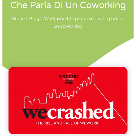
Che Parla Di Un Coworking
Home
»
Blog
»
WeCrashed: la prima serie che parla di
un coworking