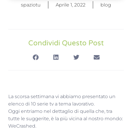
spaziotu
Aprile 1, 2022
blog
Condividi Questo Post
La scorsa settimana vi abbiamo presentato un
elenco di 10 serie tv a tema lavorativo.
Oggi entriamo nel dettaglio di quella che, tra
tutte le suggerite, è la più vicina al nostro mondo:
WeCrashed.