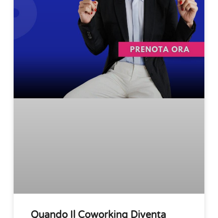
Quando Il Coworking Diventa