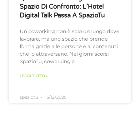
Spazio Di Confronto: L’Hotel
Digital Talk Passa A SpazioTu
Un coworking non è solo un luogo dove
lavorare, ma uno spazio che prende
forma grazie alle persone e ai contenuti
che lo attraversano. Nei giorni scorsi
SpazioTu, coworking a
LEGGI TUTTO »
spaziotu
15/12/2025