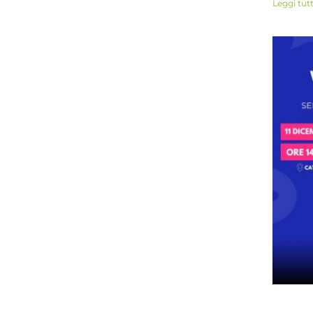
Leggi tut