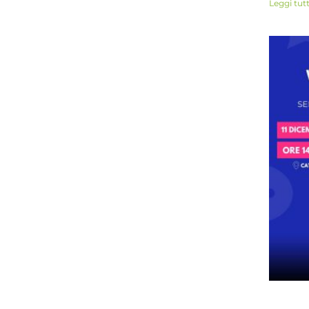
Leggi tut