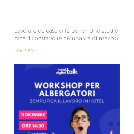
Lavorare da casa ci fa bene? Uno studio
dice il contrario (e c’è una via di mezzo)
Leggi tutto »