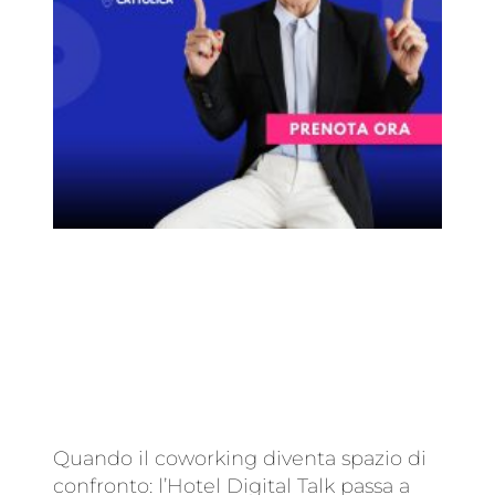
Quando il coworking diventa spazio di
confronto: l’Hotel Digital Talk passa a