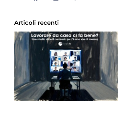
Articoli recenti