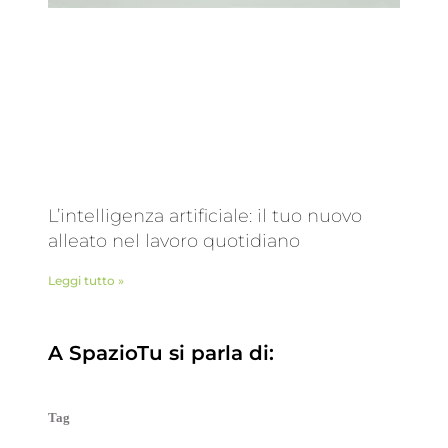
L’intelligenza artificiale: il tuo nuovo
alleato nel lavoro quotidiano
Leggi tutto »
A SpazioTu si parla di:
Tag