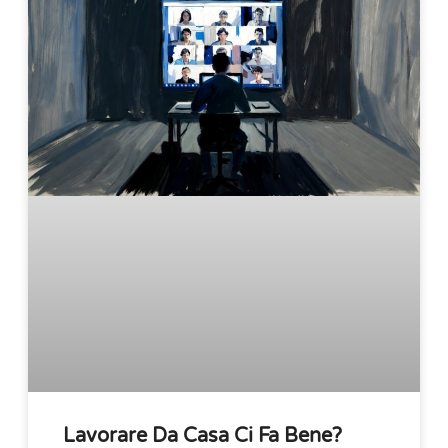
Lavorare Da Casa Ci Fa Bene?