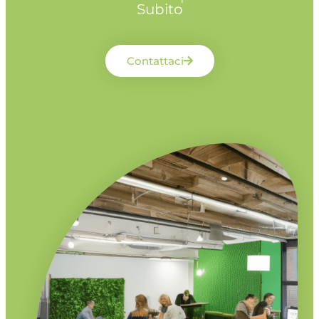
Subito
Contattaci