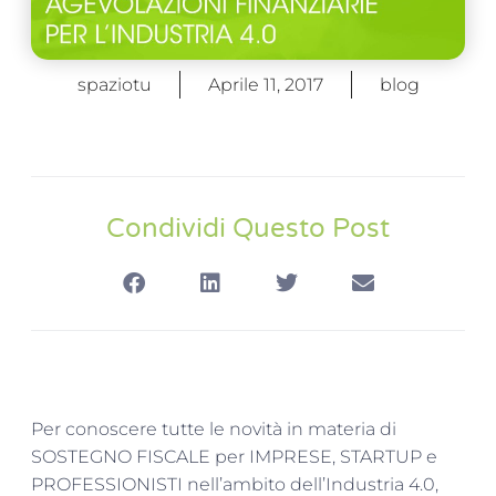
spaziotu
Aprile 11, 2017
blog
Condividi Questo Post
Per conoscere tutte le novità in materia di
SOSTEGNO FISCALE per IMPRESE, STARTUP e
PROFESSIONISTI nell’ambito dell’Industria 4.0,