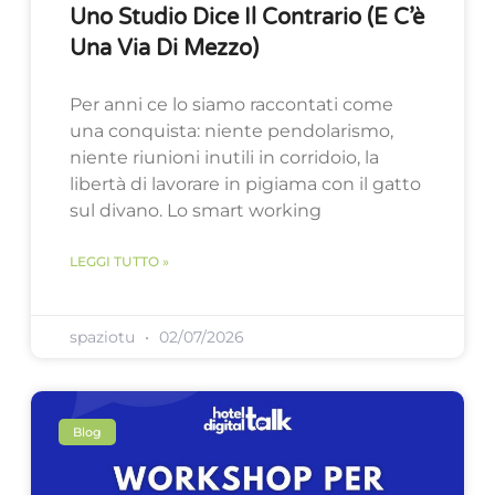
Uno Studio Dice Il Contrario (e C’è
Una Via Di Mezzo)
Per anni ce lo siamo raccontati come
una conquista: niente pendolarismo,
niente riunioni inutili in corridoio, la
libertà di lavorare in pigiama con il gatto
sul divano. Lo smart working
LEGGI TUTTO »
spaziotu
02/07/2026
Blog