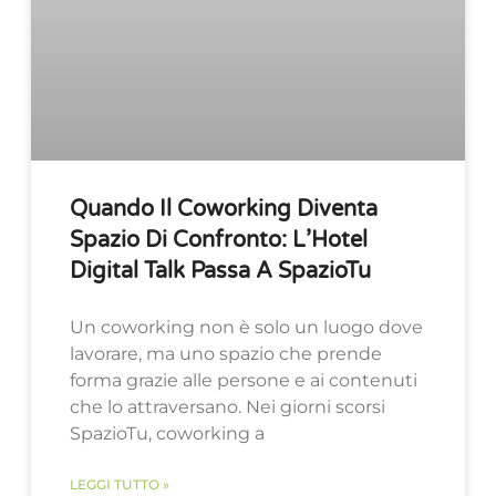
Quando Il Coworking Diventa
Spazio Di Confronto: L’Hotel
Digital Talk Passa A SpazioTu
Un coworking non è solo un luogo dove
lavorare, ma uno spazio che prende
forma grazie alle persone e ai contenuti
che lo attraversano. Nei giorni scorsi
SpazioTu, coworking a
LEGGI TUTTO »