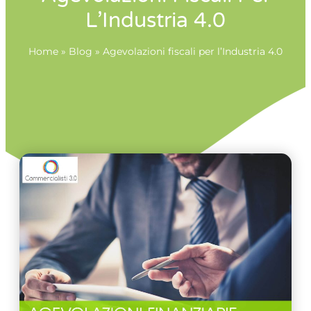
L’Industria 4.0
Home
»
Blog
»
Agevolazioni fiscali per l’Industria 4.0