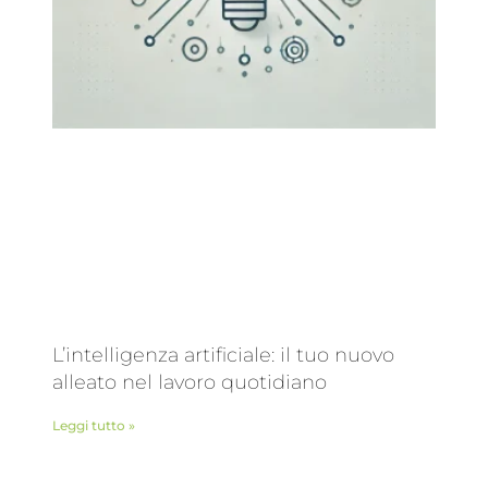
L’intelligenza artificiale: il tuo nuovo
alleato nel lavoro quotidiano
Leggi tutto »