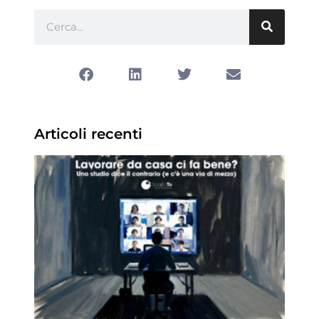
Articoli recenti