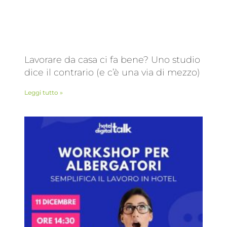
Lavorare da casa ci fa bene? Uno studio
dice il contrario (e c’è una via di mezzo)
Leggi tutto »