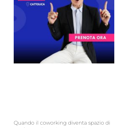
Quando il coworking diventa spazio di