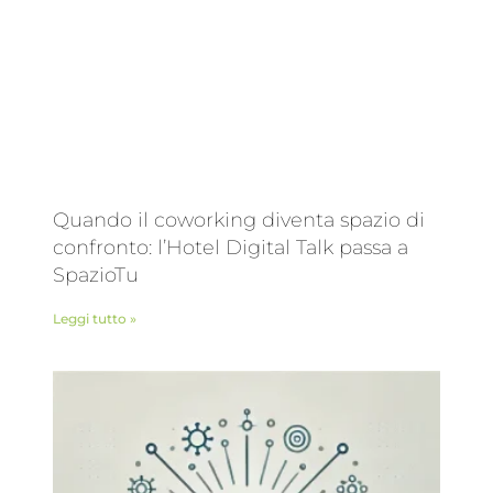
Quando il coworking diventa spazio di
confronto: l’Hotel Digital Talk passa a
SpazioTu
Leggi tutto »