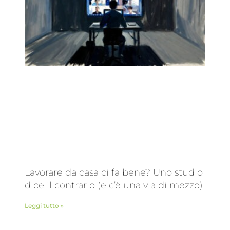
Lavorare da casa ci fa bene? Uno studio
dice il contrario (e c’è una via di mezzo)
Leggi tutto »