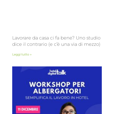
Lavorare da casa ci fa bene? Uno studio
dice il contrario (e c’è una via di mezzo)
Leggi tutto »