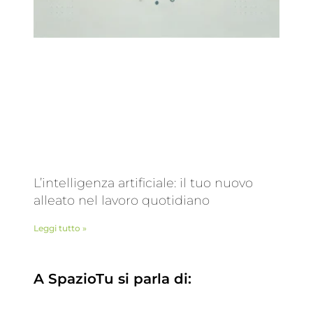
L’intelligenza artificiale: il tuo nuovo
alleato nel lavoro quotidiano
Leggi tutto »
A SpazioTu si parla di: