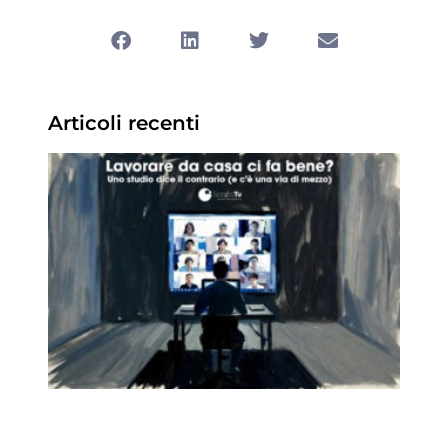
Articoli recenti