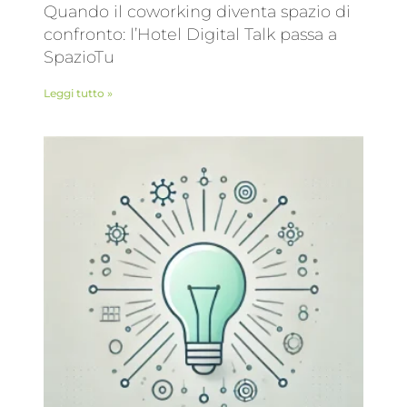
Quando il coworking diventa spazio di
confronto: l’Hotel Digital Talk passa a
SpazioTu
Leggi tutto »