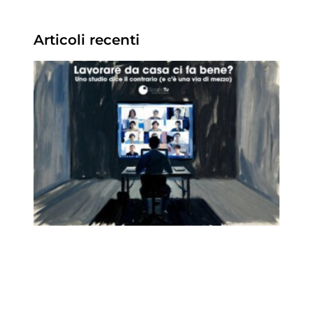
Articoli recenti