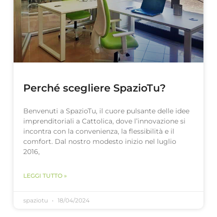
Perché scegliere SpazioTu?
Benvenuti a SpazioTu, il cuore pulsante delle idee
imprenditoriali a Cattolica, dove l’innovazione si
incontra con la convenienza, la flessibilità e il
comfort. Dal nostro modesto inizio nel luglio
2016,
LEGGI TUTTO »
spaziotu
18/04/2024