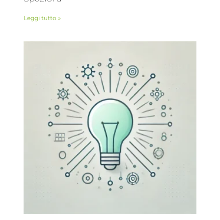
Leggi tutto »