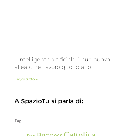
L’intelligenza artificiale: il tuo nuovo
alleato nel lavoro quotidiano
Leggi tutto »
A SpazioTu si parla di:
Tag
Cattolica
Business