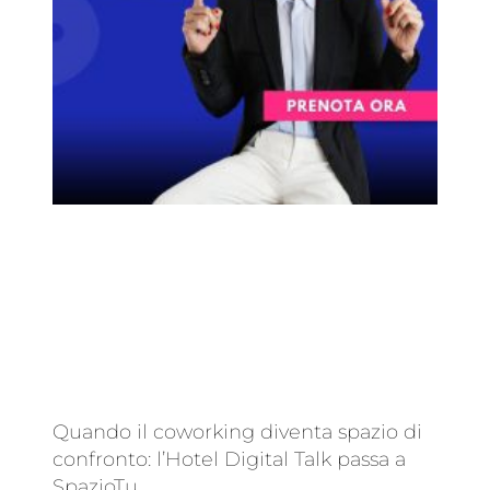
Quando il coworking diventa spazio di
confronto: l’Hotel Digital Talk passa a
SpazioTu