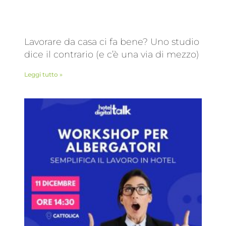
Lavorare da casa ci fa bene? Uno studio
dice il contrario (e c’è una via di mezzo)
Leggi tutto »