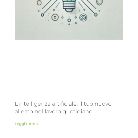
L’intelligenza artificiale: il tuo nuovo
alleato nel lavoro quotidiano
Leggi tutto »