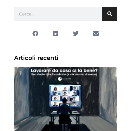
Articoli recenti