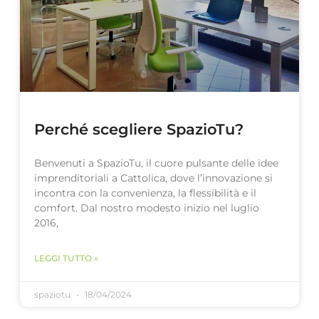
Perché scegliere SpazioTu?
Benvenuti a SpazioTu, il cuore pulsante delle idee
imprenditoriali a Cattolica, dove l’innovazione si
incontra con la convenienza, la flessibilità e il
comfort. Dal nostro modesto inizio nel luglio
2016,
LEGGI TUTTO »
spaziotu
18/04/2024