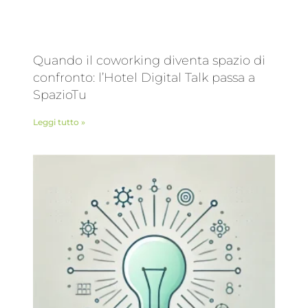
Quando il coworking diventa spazio di
confronto: l’Hotel Digital Talk passa a
SpazioTu
Leggi tutto »