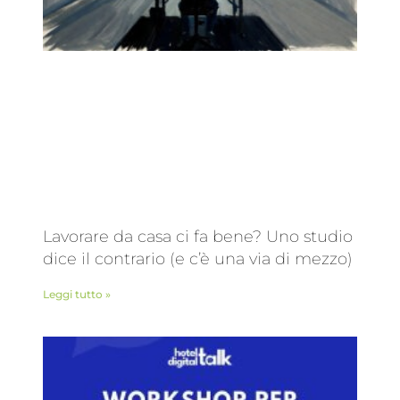
Lavorare da casa ci fa bene? Uno studio
dice il contrario (e c’è una via di mezzo)
Leggi tutto »