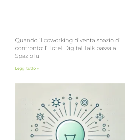
Quando il coworking diventa spazio di
confronto: l’Hotel Digital Talk passa a
SpazioTu
Leggi tutto »