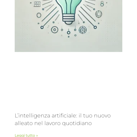
L’intelligenza artificiale: il tuo nuovo
alleato nel lavoro quotidiano
Leggi tutto »