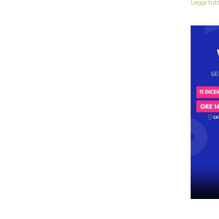
Leggi tut