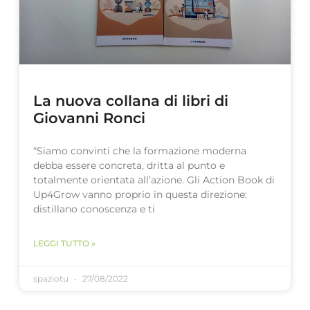
La nuova collana di libri di
Giovanni Ronci
“Siamo convinti che la formazione moderna
debba essere concreta, dritta al punto e
totalmente orientata all’azione. Gli Action Book di
Up4Grow vanno proprio in questa direzione:
distillano conoscenza e ti
LEGGI TUTTO »
spaziotu
27/08/2022