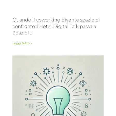
Quando il coworking diventa spazio di
confronto: l’Hotel Digital Talk passa a
SpazioTu
Leggi tutto »