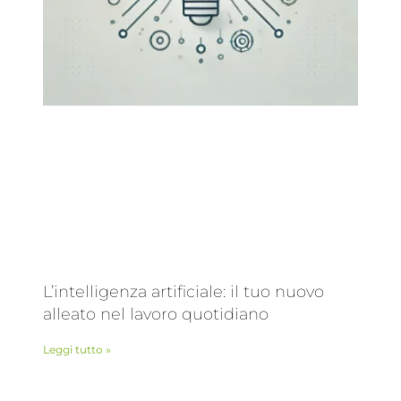
L’intelligenza artificiale: il tuo nuovo
alleato nel lavoro quotidiano
Leggi tutto »