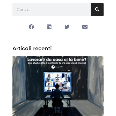
Articoli recenti