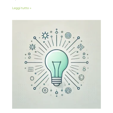
Leggi tutto »