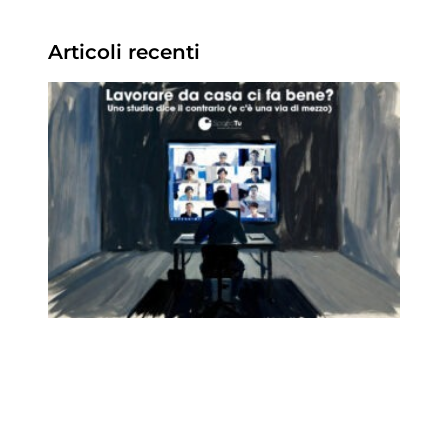
Articoli recenti