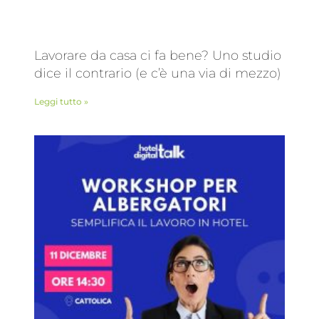
Lavorare da casa ci fa bene? Uno studio
dice il contrario (e c’è una via di mezzo)
Leggi tutto »