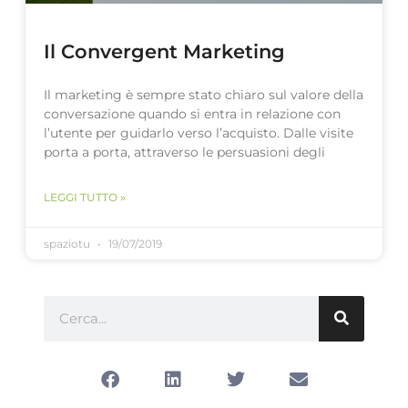
Il Convergent Marketing
Il marketing è sempre stato chiaro sul valore della
conversazione quando si entra in relazione con
l’utente per guidarlo verso l’acquisto. Dalle visite
porta a porta, attraverso le persuasioni degli
LEGGI TUTTO »
spaziotu
19/07/2019