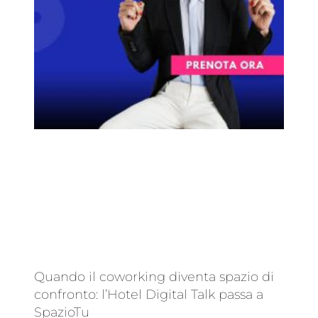
Quando il coworking diventa spazio di
confronto: l’Hotel Digital Talk passa a
SpazioTu