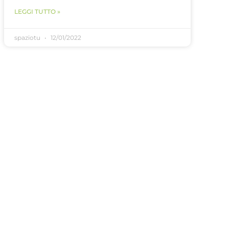
LEGGI TUTTO »
spaziotu
12/01/2022