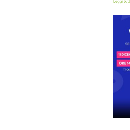
Leggi tut