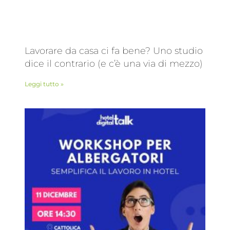
Lavorare da casa ci fa bene? Uno studio
dice il contrario (e c’è una via di mezzo)
Leggi tutto »