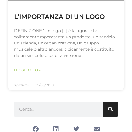
L’IMPORTANZA DI UN LOGO
DEFINIZIONE “Un logo […] è la figura, che
solitamente rappresenta un prodotto, un servizio,
un’azienda, un’organizzazione, un gruppo
musicale o altro ancora; tipicamente è costituito
da un simbolo o da una versione
LEGGI TUTTO »
spaziotu
29/03/2019