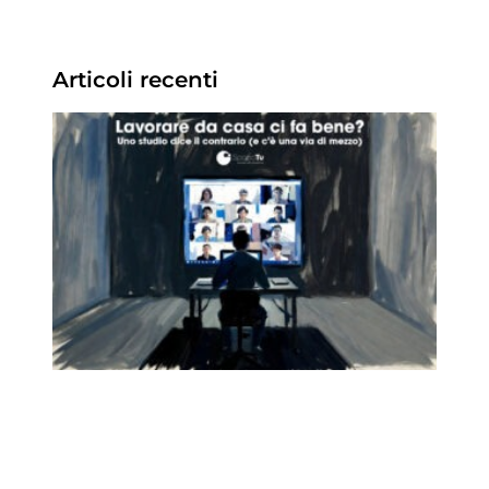
Articoli recenti