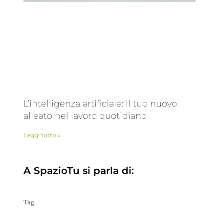
L’intelligenza artificiale: il tuo nuovo
alleato nel lavoro quotidiano
Leggi tutto »
A SpazioTu si parla di:
Tag