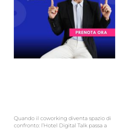
Quando il coworking diventa spazio di
confronto: l’Hotel Digital Talk passa a