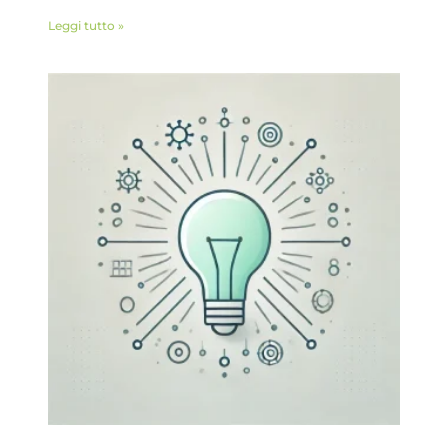
Leggi tutto »