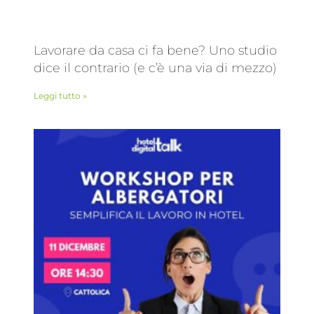
Lavorare da casa ci fa bene? Uno studio
dice il contrario (e c’è una via di mezzo)
Leggi tutto »