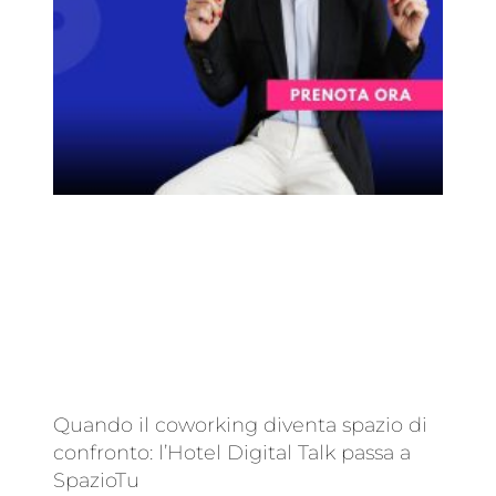
Quando il coworking diventa spazio di
confronto: l’Hotel Digital Talk passa a
SpazioTu