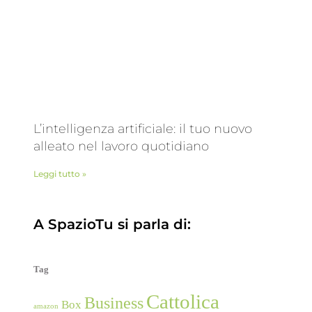
L’intelligenza artificiale: il tuo nuovo
alleato nel lavoro quotidiano
Leggi tutto »
A SpazioTu si parla di:
Tag
Cattolica
Business
Box
amazon