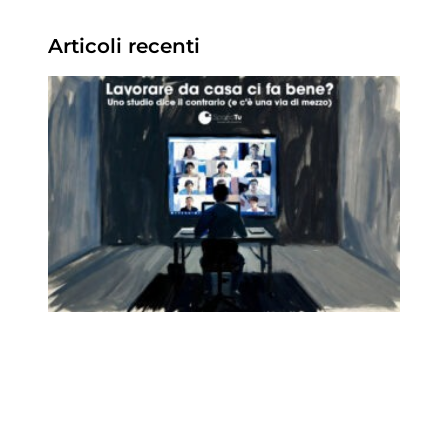
Articoli recenti