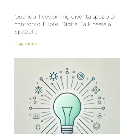
Quando il coworking diventa spazio di
confronto: l’Hotel Digital Talk passa a
SpazioTu
Leggi tutto »