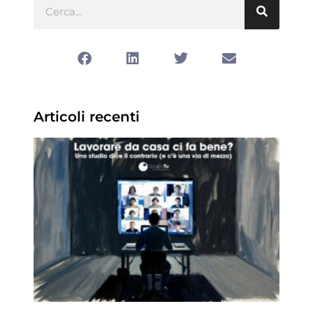
Articoli recenti