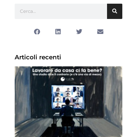
Articoli recenti