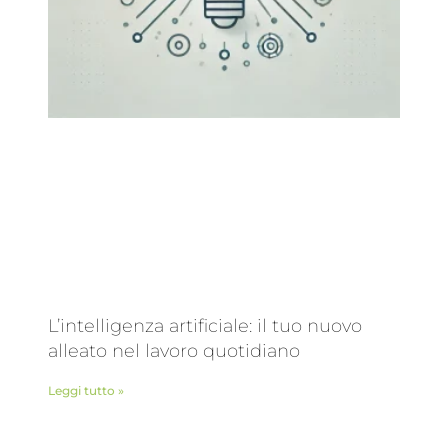
L’intelligenza artificiale: il tuo nuovo
alleato nel lavoro quotidiano
Leggi tutto »