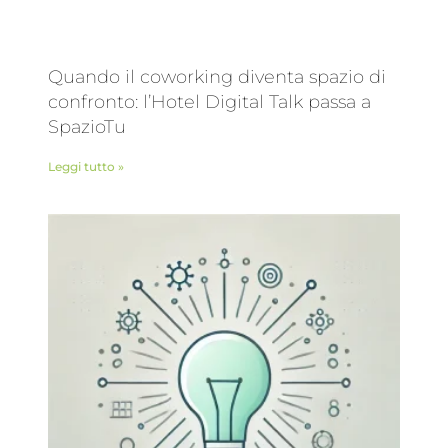
Quando il coworking diventa spazio di
confronto: l’Hotel Digital Talk passa a
SpazioTu
Leggi tutto »