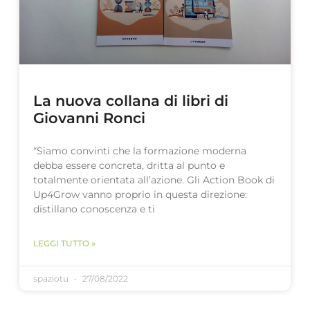
La nuova collana di libri di
Giovanni Ronci
“Siamo convinti che la formazione moderna
debba essere concreta, dritta al punto e
totalmente orientata all’azione. Gli Action Book di
Up4Grow vanno proprio in questa direzione:
distillano conoscenza e ti
LEGGI TUTTO »
spaziotu
27/08/2022