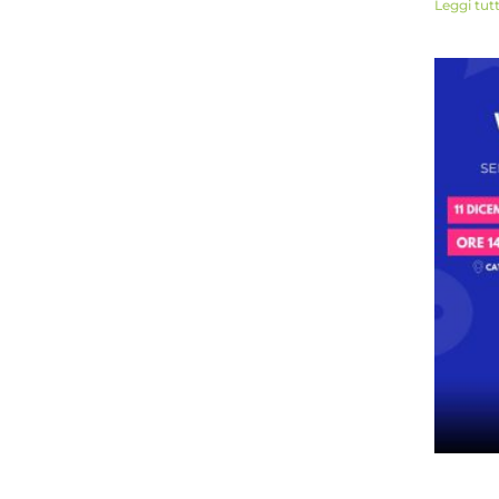
Leggi tut