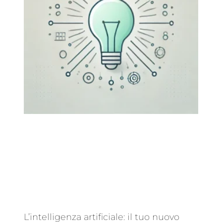
L’intelligenza artificiale: il tuo nuovo