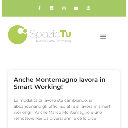
IL COWORKING
I NOSTRI SPAZI
Anche Montemagno lavora in
Smart Working!
La modalità di lavoro sta cambiando, si
abbandonano gli uffici isolati e si lavora in smart
working!! Anche Marco Montemagno è uno
remoteworker da diversi anni e ce lo dice