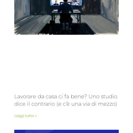
Lavorare da casa ci fa bene? Uno studio
dice il contrario (e c’è una via di mezzo)
Leggi tutto »