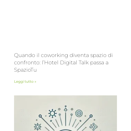
Quando il coworking diventa spazio di
confronto: l’Hotel Digital Talk passa a
SpazioTu
Leggi tutto »