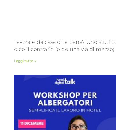
Lavorare da casa ci fa bene? Uno studio
dice il contrario (e c’è una via di mezzo)
Leggi tutto »