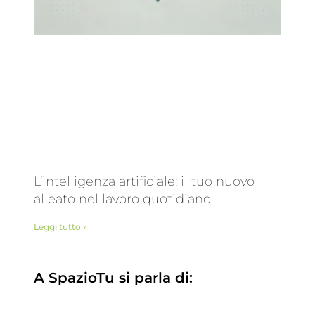
L’intelligenza artificiale: il tuo nuovo
alleato nel lavoro quotidiano
Leggi tutto »
A SpazioTu si parla di: