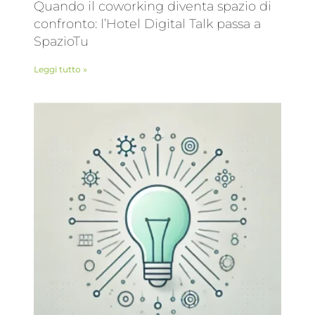
Quando il coworking diventa spazio di
confronto: l’Hotel Digital Talk passa a
SpazioTu
Leggi tutto »