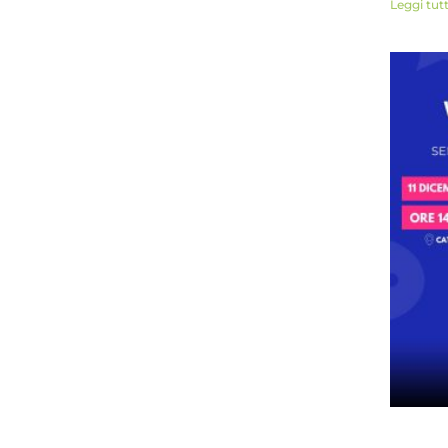
Leggi tut