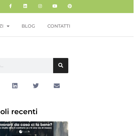
ZI
BLOG
CONTATTI
oli recenti