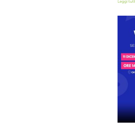
Leggi tut