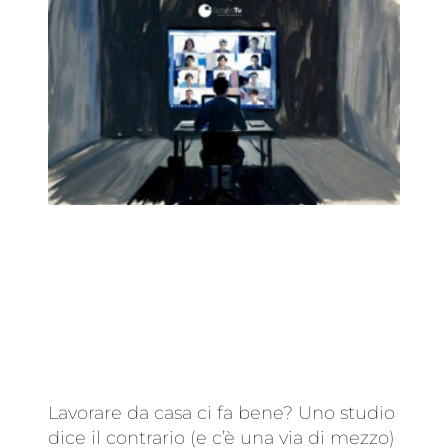
Lavorare da casa ci fa bene? Uno studio
dice il contrario (e c’è una via di mezzo)