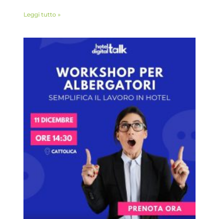
Leggi tutto »