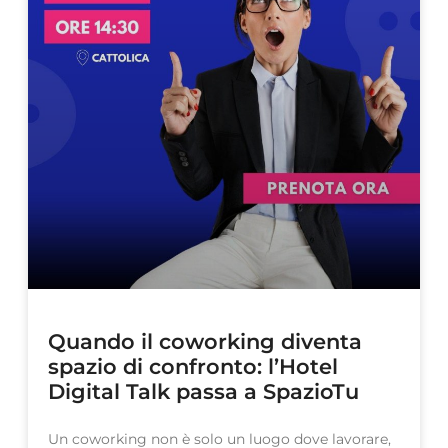
Quando il coworking diventa
spazio di confronto: l’Hotel
Digital Talk passa a SpazioTu
Un coworking non è solo un luogo dove lavorare,