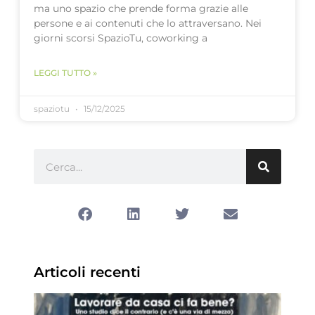
ma uno spazio che prende forma grazie alle
persone e ai contenuti che lo attraversano. Nei
giorni scorsi SpazioTu, coworking a
LEGGI TUTTO »
spaziotu
15/12/2025
Articoli recenti