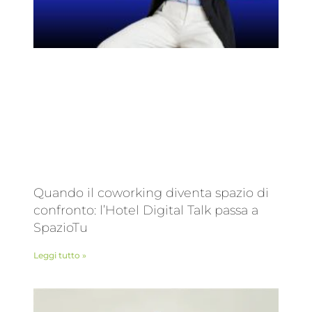
Quando il coworking diventa spazio di
confronto: l’Hotel Digital Talk passa a
SpazioTu
Leggi tutto »