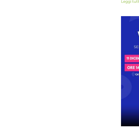
Leggi tut