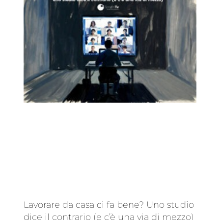
Lavorare da casa ci fa bene? Uno studio
dice il contrario (e c’è una via di mezzo)