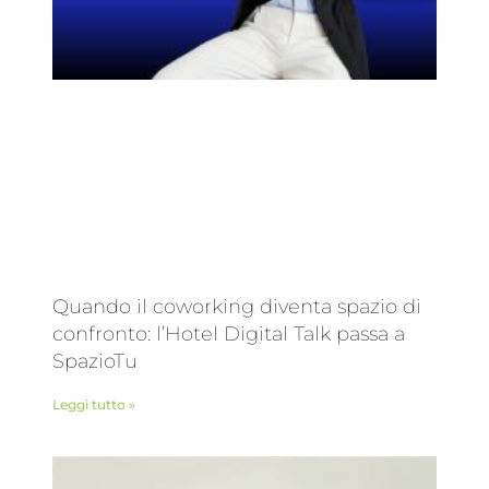
Quando il coworking diventa spazio di
confronto: l’Hotel Digital Talk passa a
SpazioTu
Leggi tutto »