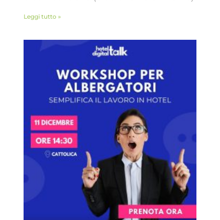
Leggi tutto »