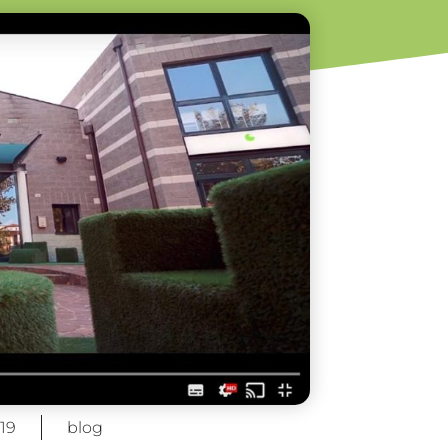
19
blog