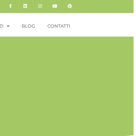
ZI
BLOG
CONTATTI