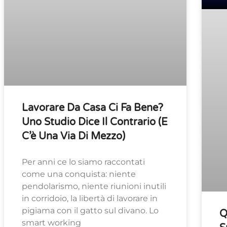
Lavorare Da Casa Ci Fa Bene?
Uno Studio Dice Il Contrario (e
C’è Una Via Di Mezzo)
Per anni ce lo siamo raccontati
come una conquista: niente
pendolarismo, niente riunioni inutili
in corridoio, la libertà di lavorare in
pigiama con il gatto sul divano. Lo
Q
smart working