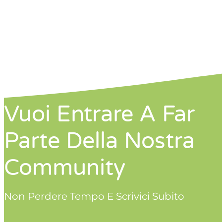
Vuoi Entrare A Far
Parte Della Nostra
Community
Non Perdere Tempo E Scrivici Subito