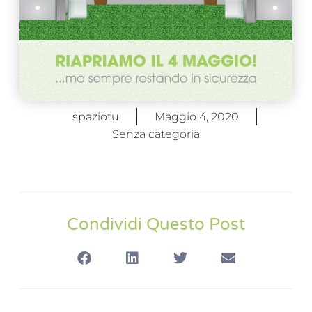
spaziotu
Maggio 4, 2020
Senza categoria
Condividi Questo Post