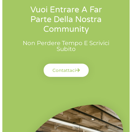
Vuoi Entrare A Far
Parte Della Nostra
Community
Non Perdere Tempo E Scrivici
Subito
Contattaci