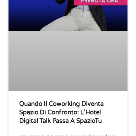
Quando Il Coworking Diventa
Spazio Di Confronto: L’Hotel
Digital Talk Passa A SpazioTu