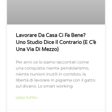
Lavorare Da Casa Ci Fa Bene?
Uno Studio Dice Il Contrario (e C’è
Una Via Di Mezzo)
Per anni ce lo siamo raccontati come
una conquista: niente pendolarismo,
niente riunioni inutili in corridoio, la
libertà di lavorare in pigiama con il gatto
sul divano. Lo smart working
LEGGI TUTTO »