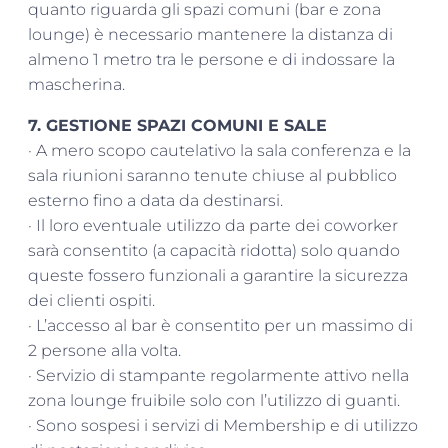
quanto riguarda gli spazi comuni (bar e zona
lounge) è necessario mantenere la distanza di
almeno 1 metro tra le persone e di indossare la
mascherina.
7. GESTIONE SPAZI COMUNI E SALE
· A mero scopo cautelativo la sala conferenza e la
sala riunioni saranno tenute chiuse al pubblico
esterno fino a data da destinarsi.
· Il loro eventuale utilizzo da parte dei coworker
sarà consentito (a capacità ridotta) solo quando
queste fossero funzionali a garantire la sicurezza
dei clienti ospiti.
· L’accesso al bar è consentito per un massimo di
2 persone alla volta.
· Servizio di stampante regolarmente attivo nella
zona lounge fruibile solo con l’utilizzo di guanti.
· Sono sospesi i servizi di Membership e di utilizzo