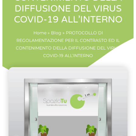
DIFFUSIONE DEL VIRUS
COVID-19 ALL’INTERNO
Home
»
Blog
»
PROTOCOLLO DI
REGOLAMENTAZIONE PER IL CONTRASTO ED IL
CONTENIMENTO DELLA DIFFUSIONE DEL VIRUS
COVID-19 ALL’INTERNO