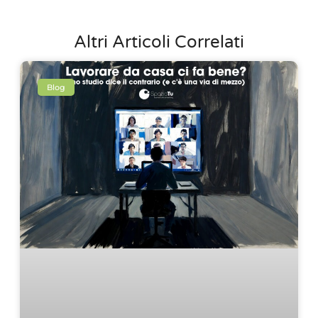
Altri Articoli Correlati
Blog