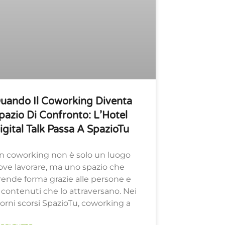
uando Il Coworking Diventa
pazio Di Confronto: L’Hotel
igital Talk Passa A SpazioTu
n coworking non è solo un luogo
ove lavorare, ma uno spazio che
rende forma grazie alle persone e
i contenuti che lo attraversano. Nei
iorni scorsi SpazioTu, coworking a