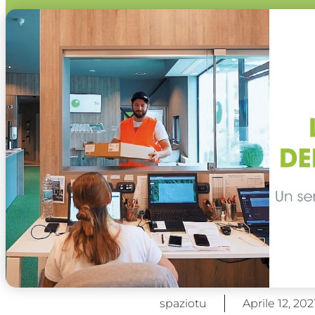
spaziotu
Aprile 12, 202