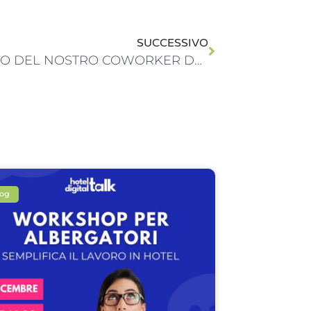
SUCCESSIVO
IL LIBRO DEL NOSTRO COWORKER DAVIDE BERTOZZI
log