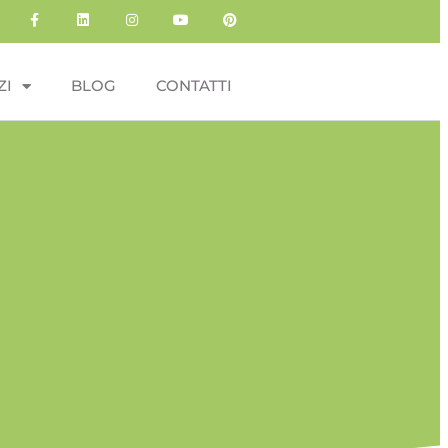
ZI
BLOG
CONTATTI