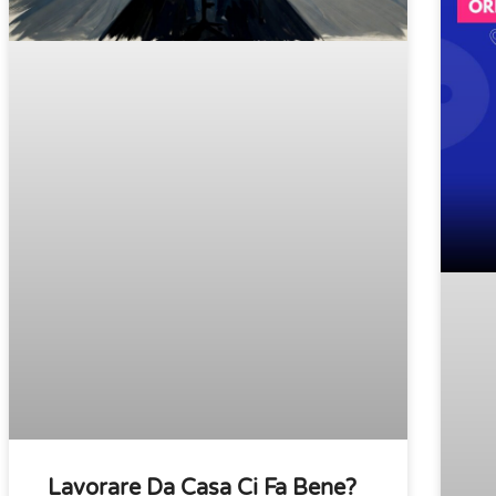
Lavorare Da Casa Ci Fa Bene?