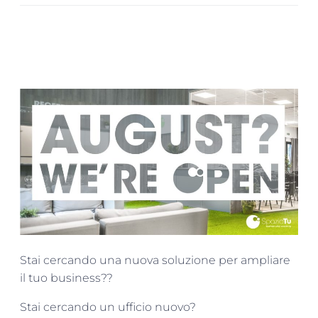
Stai cercando una nuova soluzione per ampliare
il tuo business??
Stai cercando un ufficio nuovo?