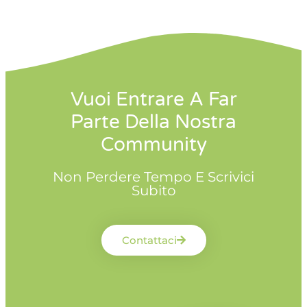
Vuoi Entrare A Far
Parte Della Nostra
Community
Non Perdere Tempo E Scrivici
Subito
Contattaci