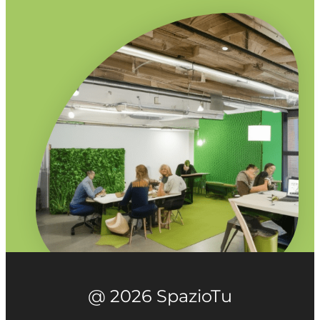
@ 2026 SpazioTu