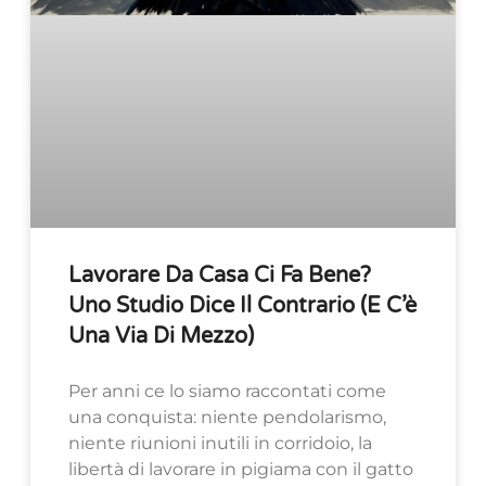
Lavorare Da Casa Ci Fa Bene?
Uno Studio Dice Il Contrario (e C’è
Una Via Di Mezzo)
Per anni ce lo siamo raccontati come
una conquista: niente pendolarismo,
niente riunioni inutili in corridoio, la
libertà di lavorare in pigiama con il gatto