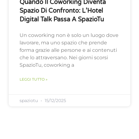
Quando Il Coworking Diventa
Spazio Di Confronto: L’Hotel
Digital Talk Passa A SpazioTu
Un coworking non è solo un luogo dove
lavorare, ma uno spazio che prende
forma grazie alle persone e ai contenuti
che lo attraversano. Nei giorni scorsi
SpazioTu, coworking a
LEGGI TUTTO »
spaziotu
15/12/2025