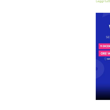
Leggi tut